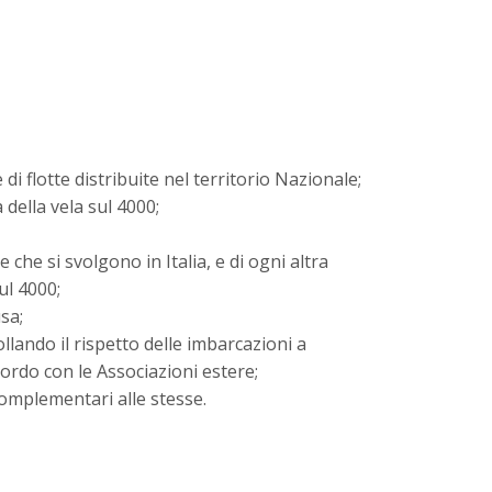
i flotte distribuite nel territorio Nazionale;
 della vela sul 4000;
che si svolgono in Italia, e di ogni altra
ul 4000;
usa;
llando il rispetto delle imbarcazioni a
ordo con le Associazioni estere;
complementari alle stesse.