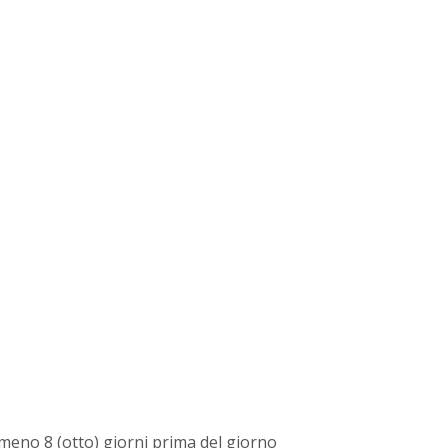
lmeno 8 (otto) giorni prima del giorno