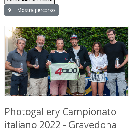
Mostra percorso
Photogallery Campionato
italiano 2022 - Gravedona