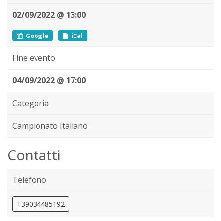
02/09/2022 @ 13:00
Google
iCal
Fine evento
04/09/2022 @ 17:00
Categoria
Campionato Italiano
Contatti
Telefono
+39034485192