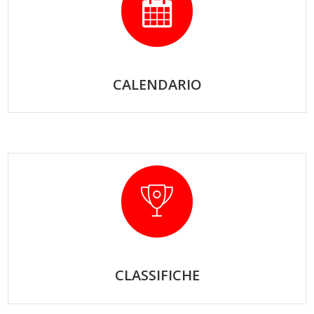
CALENDARIO
CLASSIFICHE