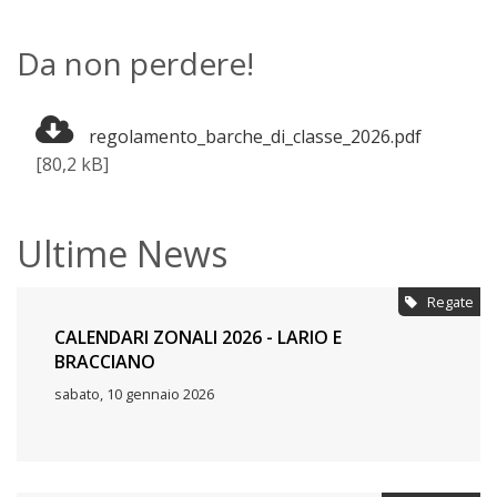
Da non perdere!
regolamento_barche_di_classe_2026.pdf
[80,2 kB]
Ultime News
Regate
CALENDARI ZONALI 2026 - LARIO E
BRACCIANO
sabato, 10 gennaio 2026