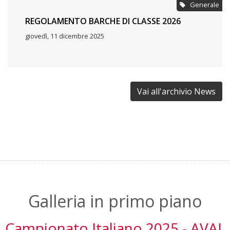
Generale
REGOLAMENTO BARCHE DI CLASSE 2026
giovedì, 11 dicembre 2025
Vai all'archivio News
Galleria in primo piano
Campionato Italiano 2025 - AVAL