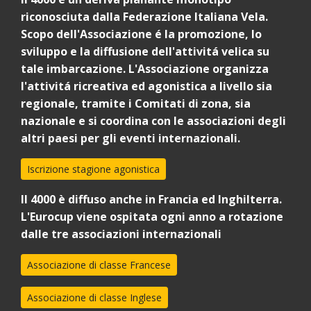
riconosciuta dalla Federazione Italiana Vela.
Scopo dell'Associazione é la promozione, lo
sviluppo e la diffusione dell'attivitá velica su
tale imbarcazione.
L'Associazione organizza
l'attivitá ricreativa ed agonistica a livello sia
regionale, tramite i Comitati di zona, sia
nazionale e si coordina con le associazioni degli
altri paesi per gli eventi internazionali.
Iscrizione stagione agonistica
Il 4000 è diffuso anche in Francia ed Inghilterra.
L'Eurocup viene ospitata ogni anno a rotazione
dalle tre associazioni internazionali
Associazione di classe Francese
Associazione di classe Inglese