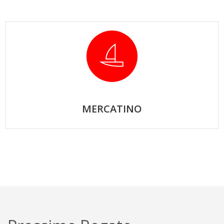
MERCATINO