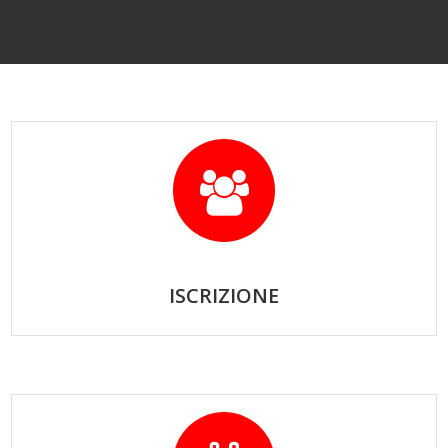
ISCRIZIONE