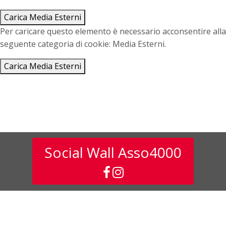
Carica Media Esterni
Per caricare questo elemento è necessario acconsentire alla
seguente categoria di cookie: Media Esterni.
Carica Media Esterni
Social Wall Asso4000