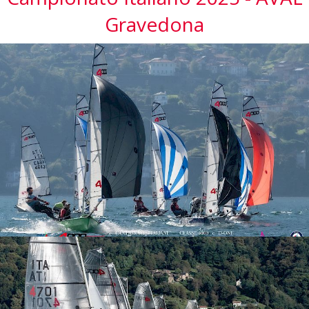
Gravedona