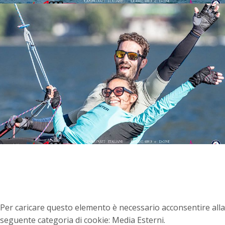
Per caricare questo elemento è necessario acconsentire alla
seguente categoria di cookie: Media Esterni.