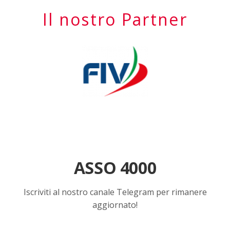
Il nostro Partner
ASSO 4000
Iscriviti al nostro canale Telegram per rimanere
aggiornato!