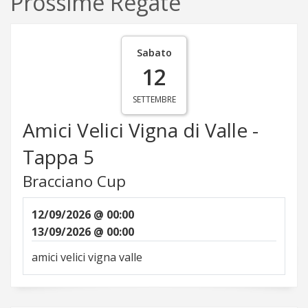
Prossime Regate
Sabato
12
SETTEMBRE
Amici Velici Vigna di Valle -
Tappa 5
Bracciano Cup
12/09/2026 @ 00:00
13/09/2026 @ 00:00
amici velici vigna valle