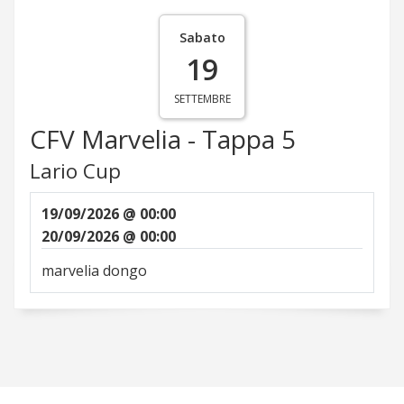
Sabato
19
SETTEMBRE
CFV Marvelia - Tappa 5
Lario Cup
19/09/2026 @ 00:00
20/09/2026 @ 00:00
marvelia dongo